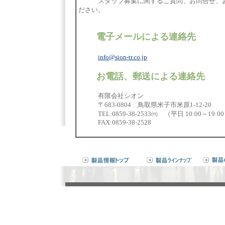
スタッフ募集に関するご質問、お問合せ、お
ださい。
電子メールによる連絡先
info@sion-tr.co.jp
お電話、郵送による連絡先
有限会社シオン
〒683-0804 鳥取県米子市米原1-12-20
TEL:0859-38-2533㈹ （平日 10:00～19:0
FAX:0859-38-2528